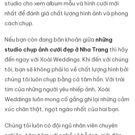
studio cho xem album mẫu và hình cưới mới
nhất để đánh giá chất lượng hình ảnh và phong
cách chụp.
Nếu bạn còn đang băn khoăn giữa
những
studio chụp ảnh cưới đẹp ở Nha Trang
thì hãy
đến ngay với Xoài Weddings. Khi đến với chúng
tôi, bạn sẽ không phải lo về chất lượng hình bởi
chúng tôi luôn chụp bằng cả tâm hồn. Với trái
tim của những người yêu nhiếp ảnh, Xoài
Weddings luôn mong cố gắng ghi lại những cảm
xúc chân thật, ngọt ngào nhất của hai bạn.
Chúng tôi luôn có đội ngũ nhân viên chuyên