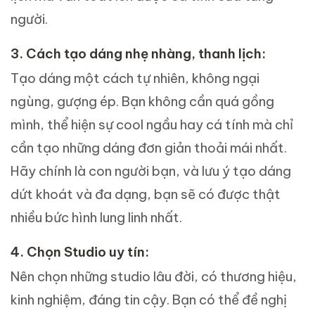
người.
3. Cách tạo dáng nhẹ nhàng, thanh lịch:
Tạo dáng một cách tự nhiên, không ngại
ngùng, gượng ép. Bạn không cần quá gồng
mình, thể hiện sự cool ngầu hay cá tính mà chỉ
cần tạo những dáng đơn giản thoải mái nhất.
Hãy chính là con người bạn, và lưu ý tạo dáng
dứt khoát và đa dạng, bạn sẽ có được thật
nhiều bức hình lung linh nhất.
4. Chọn Studio uy tín:
Nên chọn những studio lâu đời, có thương hiệu,
kinh nghiệm, đáng tin cậy.
Bạn có thể đề nghị