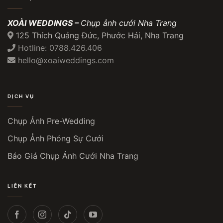
XOÀI WEDDINGS –
Chụp ảnh cưới Nha Trang
125 Thích Quảng Đức, Phước Hải, Nha Trang
Hotline: 0788.426.406
hello@xoaiweddings.com
DỊCH VỤ
Chụp Ảnh Pre-Wedding
Chụp Ảnh Phóng Sự Cưới
Báo Giá Chụp Ảnh Cưới Nha Trang
LIÊN KẾT