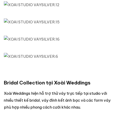
Bridal Collection tại Xoài Weddings
Xoài Weddings hiện hỗ trợ thử váy trực tiếp tại studio với
nhiều thiết kế bridal, váy đính kết ánh bạc và các form váy
phù hợp nhiều phong cách cưới khác nhau.