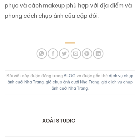
phục và cách makeup phù hợp với địa điểm và
phong cách chụp ảnh của cặp đôi.
Bài viết này được đăng trong
BLOG
và được gắn thẻ
dịch vụ chụp
ảnh cưới Nha Trang
,
giá chụp ảnh cưới Nha Trang
,
giá dịch vụ chụp
ảnh cưới Nha Trang
.
XOÀI STUDIO