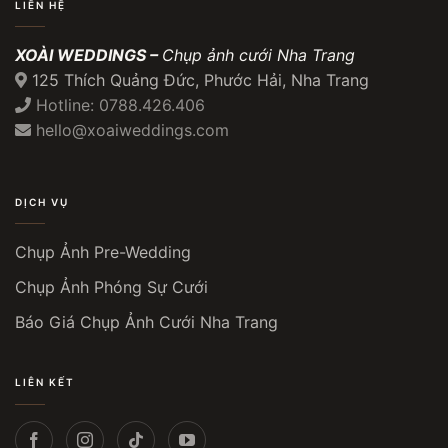
LIÊN HỆ
XOÀI WEDDINGS –
Chụp ảnh cưới Nha Trang
125 Thích Quảng Đức, Phước Hải, Nha Trang
Hotline: 0788.426.406
hello@xoaiweddings.com
DỊCH VỤ
Chụp Ảnh Pre-Wedding
Chụp Ảnh Phóng Sự Cưới
Báo Giá Chụp Ảnh Cưới Nha Trang
LIÊN KẾT