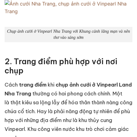
Chụp ảnh cưới ở Vinpearl Nha Trang với Khung cảnh lãng mạn và nên
thơ vào sáng sớm
2. Trang điểm phù hợp với nơi
chụp
Cách
trang điểm
khi
chụp ảnh cưới ở Vinpearl Land
Nha Trang
thường có hai phong cách chính. Một
là thật kiêu sa lộng lẫy để hóa thân thành nàng công
chúa cổ tích. Hay là phải năng động tự nhiên để phù
hợp với những địa điểm như là khu thủy cung
Vinpearl. Khu công viên nước khu trò chơi cảm giác