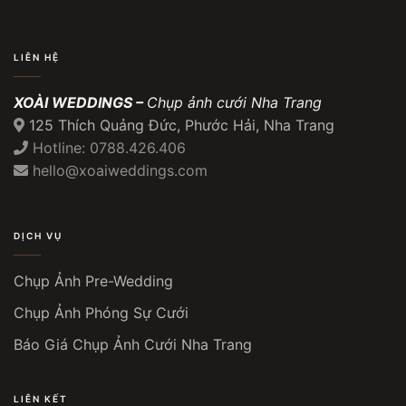
LIÊN HỆ
XOÀI WEDDINGS –
Chụp ảnh cưới Nha Trang
125 Thích Quảng Đức, Phước Hải, Nha Trang
Hotline: 0788.426.406
hello@xoaiweddings.com
DỊCH VỤ
Chụp Ảnh Pre-Wedding
Chụp Ảnh Phóng Sự Cưới
Báo Giá Chụp Ảnh Cưới Nha Trang
LIÊN KẾT