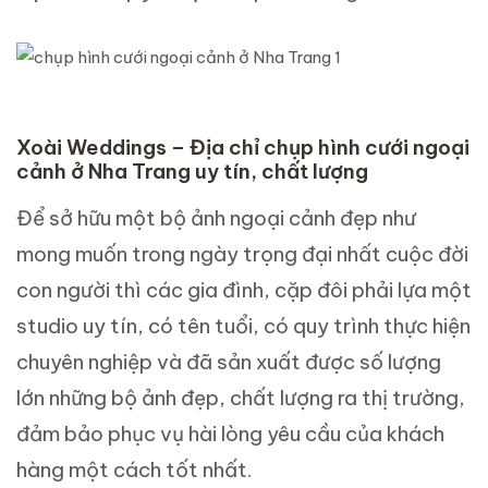
Xoài Weddings – Địa chỉ chụp hình cưới ngoại
cảnh ở Nha Trang uy tín, chất lượng
Để sở hữu một bộ ảnh ngoại cảnh đẹp như
mong muốn trong ngày trọng đại nhất cuộc đời
con người thì các gia đình, cặp đôi phải lựa một
studio uy tín, có tên tuổi, có quy trình thực hiện
chuyên nghiệp và đã sản xuất được số lượng
lớn những bộ ảnh đẹp, chất lượng ra thị trường,
đảm bảo phục vụ hài lòng yêu cầu của khách
hàng một cách tốt nhất.