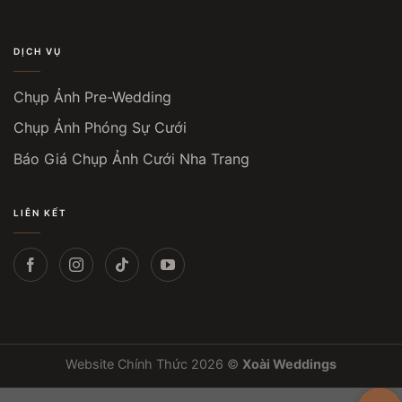
DỊCH VỤ
Chụp Ảnh Pre-Wedding
Chụp Ảnh Phóng Sự Cưới
Báo Giá Chụp Ảnh Cưới Nha Trang
LIÊN KẾT
Website Chính Thức 2026 ©
Xoài Weddings