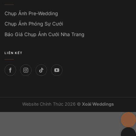
Chụp Ảnh Pre-Wedding
Chụp Ảnh Phóng Sự Cưới
Báo Giá Chụp Ảnh Cưới Nha Trang
LIÊN KẾT
Website Chính Thức 2026 ©
Xoài Weddings