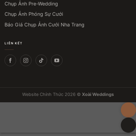
Chụp Ảnh Pre-Wedding
Chụp Ảnh Phóng Sự Cưới
Báo Giá Chụp Ảnh Cưới Nha Trang
LIÊN KẾT
Website Chính Thức 2026 ©
Xoài Weddings